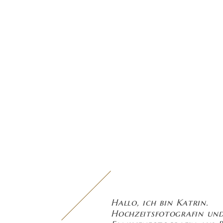
Hallo, ich bin Katrin.
Hochzeitsfotografin un