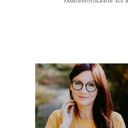
Familienfotografin aus 