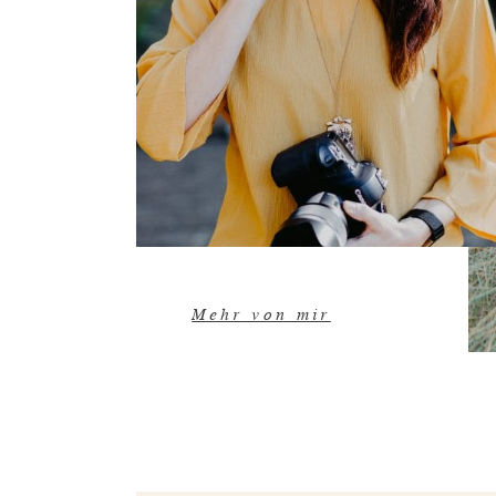
Mehr von mir