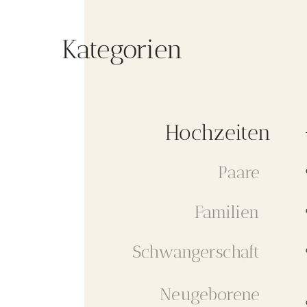
Kategorien
Hochzeiten
Paare
Familien
Schwangerschaft
Neugeborene