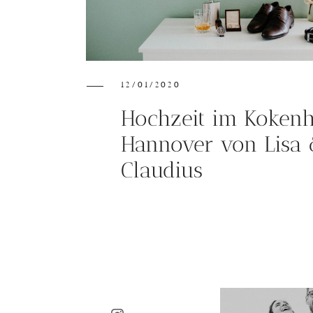
12/01/2020
Hochzeit im Kokenh
Hannover von Lisa
Claudius