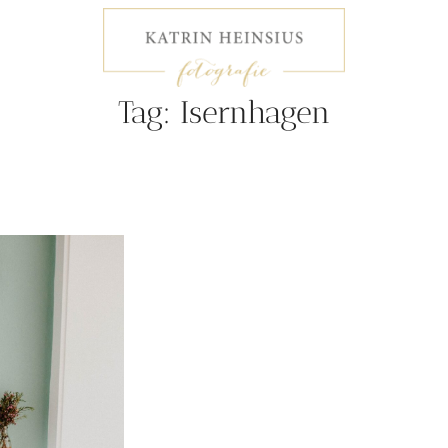
Tag: Isernhagen