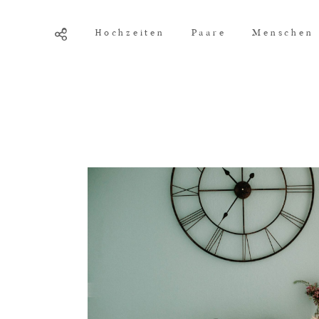
Hochzeiten
Paare
Menschen