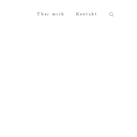
Über mich
Kontakt